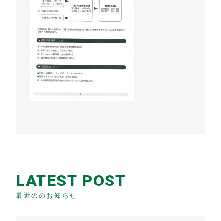
LATEST POST
最近ののお知らせ