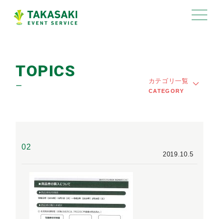
TOPICS
カテゴリ一覧
ー
CATEGORY
02
2019.10.5