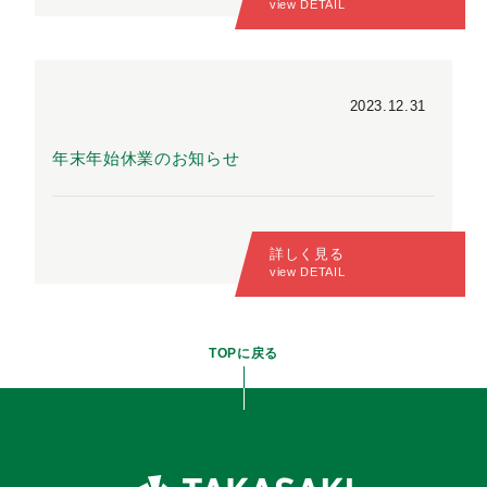
view DETAIL
2023.12.31
年末年始休業のお知らせ
詳しく見る
view DETAIL
TOPに戻る