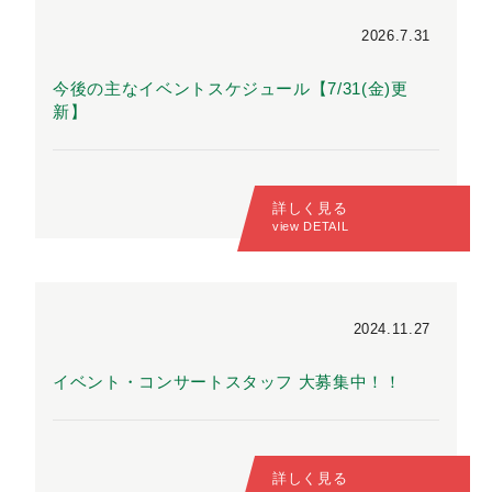
2026.7.31
今後の主なイベントスケジュール【7/31(金)更
新】
詳しく見る
view DETAIL
2024.11.27
イベント・コンサートスタッフ 大募集中！！
詳しく見る