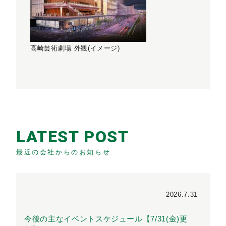
高崎芸術劇場 外観(イメージ)
LATEST POST
最近の会社からのお知らせ
2026.7.31
今後の主なイベントスケジュール【7/31(金)更