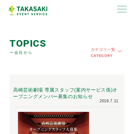
TOPICS
カテゴリ一覧
ー会社から
CATEGORY
高崎芸術劇場 専属スタッフ(案内サービス係)オ
ープニングメンバー募集のお知らせ
2019.7.11