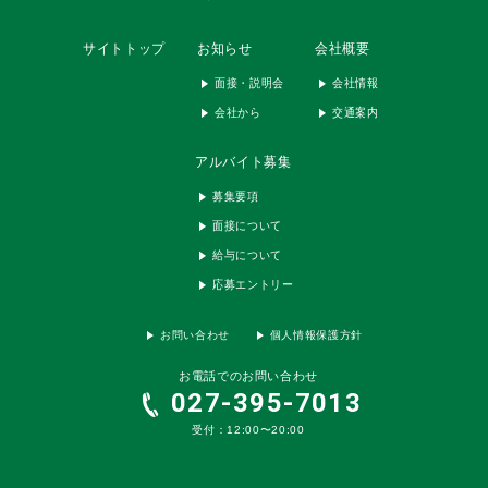
サイトトップ
お知らせ
会社概要
面接・説明会
会社情報
会社から
交通案内
アルバイト募集
募集要項
面接について
給与について
応募エントリー
お問い合わせ
個人情報保護方針
お電話でのお問い合わせ
027-395-7013
受付：12:00〜20:00