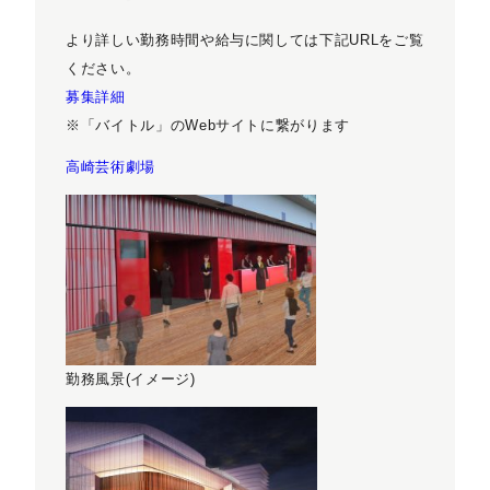
より詳しい勤務時間や給与に関しては下記URLをご覧
ください。
募集詳細
※「バイトル」のWebサイトに繋がります
高崎芸術劇場
勤務風景(イメージ)