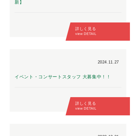
新】
詳しく見る
view DETAIL
2024.11.27
イベント・コンサートスタッフ 大募集中！！
詳しく見る
view DETAIL