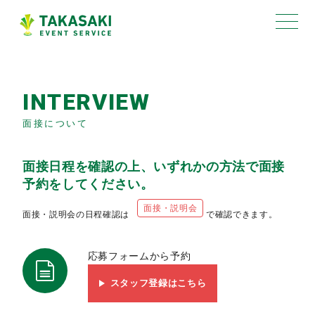
INTERVIEW
面接について
面接日程を確認の上、いずれかの方法で面接
予約をしてください。
面接・説明会
面接・説明会の日程確認は
で確認できます。
応募フォームから予約
スタッフ登録はこちら